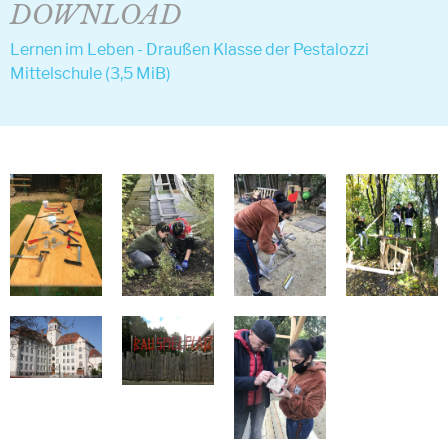
DOWNLOAD
Lernen im Leben - Draußen Klasse der Pestalozzi
Mittelschule
(3,5 MiB)