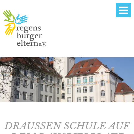
DRAUSSEN SCHULE AUF D