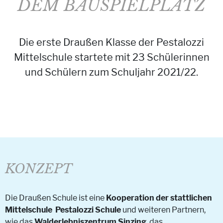
EM BAUSPIELPLATZ
Die erste Draußen Klasse der Pestalozzi
Mittelschule startete mit 23 Schülerinnen
und Schülern zum Schuljahr 2021/22.
KONZEPT
Die Draußen Schule ist eine
Kooperation der stattlichen
Mittelschule Pestalozzi Schule
und weiteren Partnern,
wie das
Walderlebniszentrum Sinzing
, das