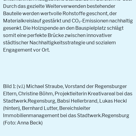
Durch das gezielte Weiterverwenden bestehender
Bauteile werden wertvolle Rohstoffe geschont, der
Materialkreislauf gestärkt und CO₂-Emissionen nachhaltig
gesenkt. Die Holzspende an den Bauspielplatz schlägt
somit eine perfekte Brücke zwischen innovativer
städtischer Nachhaltigkeitsstrategie und sozialem
Engagement vor Ort.
Bild 1: (v.l.) Michael Straube, Vorstand der Regensburger
Eltern, Christine Böhm, Projektleiterin Kreativareal bei das
Stadtwerk.Regensburg, Babsi Hellerbrand, Lukas Heckl
(hinten), Bernhard Lutter, Bereichsleiter
Immobilienmanagement bei das Stadtwerk.Regensburg
(Foto: Anna Beck)