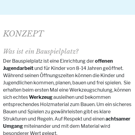
KONZEPT
Was ist ein Bauspielplatz?
Der Bauspielplatz ist eine Einrichtung der
offenen
Jugendarbeit
und für Kinder von 8-14 Jahren geöffnet.
Während seinen Öffnungszeiten können die Kinder und
Jugendlichen kommen, planen, bauen und frei spielen. Sie
erhalten beim ersten Mal eine Werkzeugschulung, können
sich echtes
Werkzeug
ausleihen und bekommen
entsprechendes Holzmaterial zum Bauen. Um ein sicheres
Bauen und Spielen zu gewährleisten gibt es klare
Strukturen und Regeln. Auf Respekt und einen
achtsamer
Umgang
miteinander und mit dem Material wird
besonderer Wert gelegt.