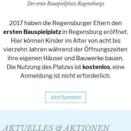
Der erste Bauspielplatz Regensburgs
2017 haben die Regensburger Eltern den
ersten Bauspielplatz
in Regensburg eröffnet.
Hier können Kinder im Alter von acht bis
vierzehn Jahren während der Öffnungszeiten
ihre eigenen Häuser und Bauwerke bauen.
Die Nutzung des Platzes ist
kostenlos
, eine
Anmeldung ist nicht erforderlich.
Jetzt Spenden
AKTUELLES & AKTIONEN