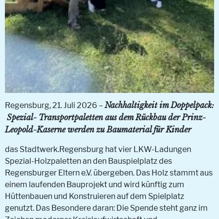
Nachhaltigkeit im Doppelpack:
Regensburg, 21. Juli 2026 –
Spezial- Transportpaletten aus dem Rückbau der Prinz-
Leopold-Kaserne werden zu Baumaterial für Kinder
das Stadtwerk.Regensburg hat vier LKW-Ladungen
Spezial-Holzpaletten an den Bauspielplatz des
Regensburger Eltern e.V. übergeben. Das Holz stammt aus
einem laufenden Bauprojekt und wird künftig zum
Hüttenbauen und Konstruieren auf dem Spielplatz
genutzt. Das Besondere daran: Die Spende steht ganz im