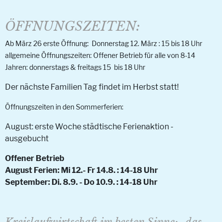
ÖFFNUNGSZEITEN:
Ab März 26
erste Öffnung:
Donnerstag 12. März : 15 bis 18 Uhr
allgemeine Öffnungszeiten: Offener Betrieb für alle von 8-14
Jahren: donnerstags & freitags 15 bis 18 Uhr
Der nächste Familien Tag findet im Herbst statt!
Öffnungszeiten in den Sommerferien:
August: erste Woche städtische Ferienaktion -
ausgebucht
Offener Betrieb
August Ferien: Mi 12.- Fr 14.8. : 14-18 Uhr
September: Di. 8.9. - Do 10.9. : 14-18 Uhr
Kreislaufwirtschaft im besten Sinne: „das