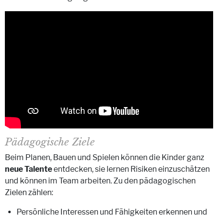
Pädagogische Ziele
Beim Planen, Bauen und Spielen können die Kinder ganz
neue Talente
entdecken, sie lernen Risiken einzuschätzen
und können im Team arbeiten. Zu den pädagogischen
Zielen zählen:
Persönliche Interessen und Fähigkeiten erkennen und