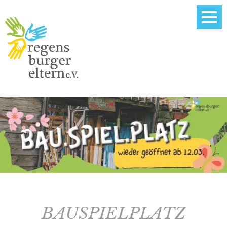
BAUSPIELPLATZ