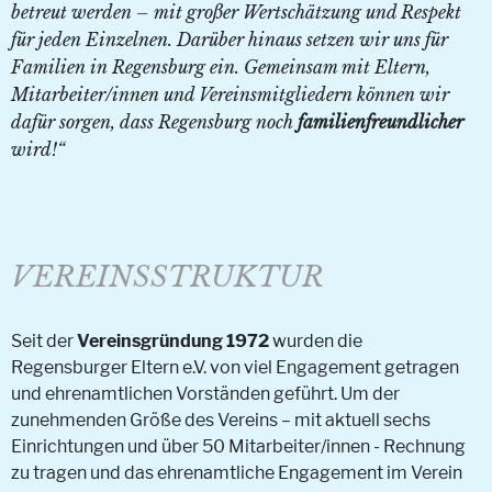
betreut werden – mit großer Wertschätzung und Respekt
für jeden Einzelnen. Darüber hinaus setzen wir uns für
Familien in Regensburg ein. Gemeinsam mit Eltern,
Mitarbeiter/innen und Vereinsmitgliedern können wir
dafür sorgen, dass Regensburg noch
familienfreundlicher
wird!“
VEREINSSTRUKTUR
Seit der
Vereinsgründung 1972
wurden die
Regensburger Eltern e.V. von viel Engagement getragen
und ehrenamtlichen Vorständen geführt. Um der
zunehmenden Größe des Vereins – mit aktuell sechs
Einrichtungen und über 50 Mitarbeiter/innen - Rechnung
zu tragen und das ehrenamtliche Engagement im Verein