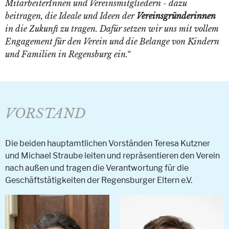
MitarbeiterInnen und Vereinsmitgliedern - dazu
beitragen, die Ideale und Ideen der
Vereinsgründerinnen
in die Zukunft zu tragen. Dafür setzen wir uns mit vollem
Engagement für den Verein und die Belange von Kindern
und Familien in Regensburg ein.“
VORSTAND
Die beiden hauptamtlichen Vorständen Teresa Kutzner
und Michael Straube leiten und repräsentieren den Verein
nach außen und tragen die Verantwortung für die
Geschäftstätigkeiten der Regensburger Eltern e.V.