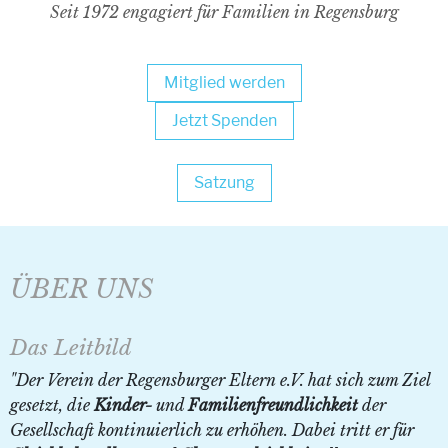
Seit 1972 engagiert für Familien in Regensburg
Mitglied werden
Jetzt Spenden
Satzung
ÜBER UNS
Das Leitbild
"Der Verein der Regensburger Eltern
e.V.
hat sich zum Ziel
gesetzt, die
Kinder-
und
Familienfreundlichkeit
der
Gesellschaft kontinuierlich zu erhöhen. Dabei tritt er für