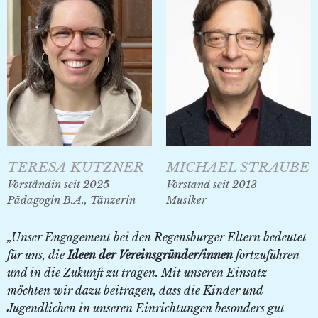
MICHAEL STRAUBE
TERESA KUTZNER
Vorstand seit 2013
Vorständin seit 2025
Musiker
Pädagogin B.A., Tänzerin
„Unser Engagement bei den Regensburger Eltern bedeutet
für uns, die
Ideen der Vereinsgründer/innen
fortzuführen
und in die Zukunft zu tragen. Mit unseren Einsatz
möchten wir dazu beitragen, dass die Kinder und
Jugendlichen in unseren Einrichtungen besonders gut