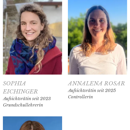
SOPHIA
ANNALENA ROSAR
Aufsichtsrätin seit 2025
EICHINGER
Controllerin
Aufsichtsrätin seit 2023
Grundschullehrerin