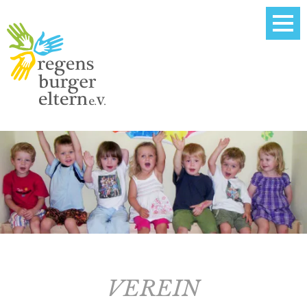
VEREIN