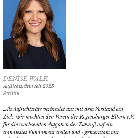
DENISE WALK
Aufsichtsrätin seit 2025
Juristin
„Als Aufsichtsräte verbindet uns mit dem Vorstand ein
Ziel: wir möchten den Verein der Regensburger Eltern e.V.
für die wachsenden Aufgaben der Zukunft auf ein
standfestes Fundament stellen und - gemeinsam mit