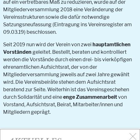
auf ein vertretbares Maß zu reduzieren, wurde auf der
Mitgliederversammlung 2018 eine Veränderung der
Vereinsstrukturen sowie die dafür notwendige
Satzungsneufassung (Eintragung ins Vereinsregister am
09.03.19) beschlossen.
Seit 2019 nun wird der Verein von zwei
hauptamtlichen
Vorständen
geleitet. Bestellt, beraten und kontrolliert
werden die Vorstände durch einen drei- bis vierköpfigen
ehrenamtlichen Aufsichtsrat, der von der
Mitgliederversammlung jeweils auf zwei Jahre gewählt
wird. Die Vereinsbeiräte stehen dem Aufsichtsrat
beratend zur Seite. Weiterhin ist das Vereinsgeschehen
durch Solidarität und eine
enge Zusammenarbeit
von
Vorstand, Aufsichtsrat, Beirat, Mitarbeiter/innen und
Mitgliedern geprägt.