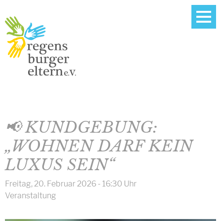
📢 KUNDGEBUNG:
„WOHNEN DARF KEIN
LUXUS SEIN“
Freitag, 20. Februar 2026 - 16:30 Uhr
Veranstaltung