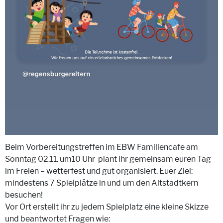
Beim Vorbereitungstreffen im EBW Familiencafe am
Sonntag 02.11. um10 Uhr plant ihr gemeinsam euren Tag
im Freien – wetterfest und gut organisiert. Euer Ziel:
mindestens 7 Spielplätze in und um den Altstadtkern
besuchen!
Vor Ort erstellt ihr zu jedem Spielplatz eine kleine Skizze
und beantwortet Fragen wie: