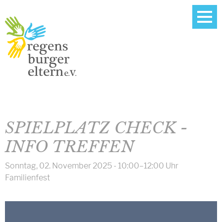
SPIELPLATZ CHECK -
INFO TREFFEN
Sonntag, 02. November 2025 - 10:00–12:00 Uhr
Familienfest