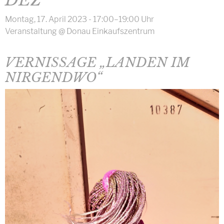
DEZ
Montag, 17. April 2023 - 17:00–19:00 Uhr
Veranstaltung
@
Donau Einkaufszentrum
VERNISSAGE „LANDEN IM
NIRGENDWO“