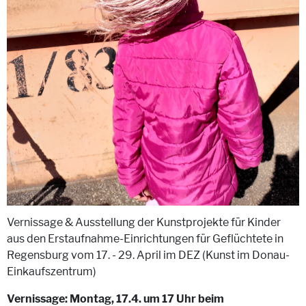
Vernissage & Ausstellung der Kunstprojekte für Kinder
aus den Erstaufnahme-Einrichtungen für Geflüchtete in
Regensburg vom 17. - 29. April im DEZ (Kunst im Donau-
Einkaufszentrum)
Vernissage: Montag, 17.4. um 17 Uhr beim