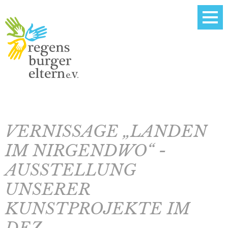
VERNISSAGE „LANDEN
IM NIRGENDWO“ -
AUSSTELLUNG
UNSERER
KUNSTPROJEKTE IM